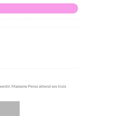
 sentir. Madame Perez attend ses trois