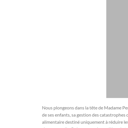
Nous plongeons dans la tête de Madame Perez.
de ses enfants, sa gestion des catastrophe
alimentaire destiné uniquement à réduire les 