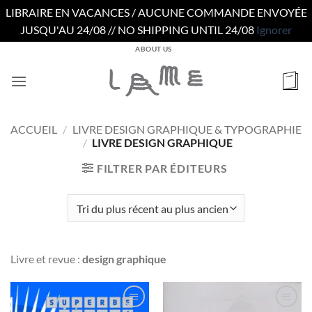
LIBRAIRE EN VACANCES / AUCUNE COMMANDE ENVOYÉE
JUSQU'AU 24/08 // NO SHIPPING UNTIL 24/08
Ignorer
Passer
ABOUT US
au
contenu
ACCUEIL
/
LIVRE DESIGN GRAPHIQUE & TYPOGRAPHIE
/
LIVRE DESIGN GRAPHIQUE
FILTRER PAR ÉDITEURS
Livre et revue :
design graphique