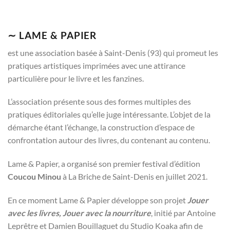
∼ LAME & PAPIER
est une association basée à Saint-Denis (93) qui promeut les
pratiques artistiques imprimées avec une attirance
particulière pour le livre et les fanzines.
L’association présente sous des formes multiples des
pratiques éditoriales qu’elle juge intéressante. L’objet de la
démarche étant l’échange, la construction d’espace de
confrontation autour des livres, du contenant au contenu.
Lame & Papier, a organisé son premier festival d’édition
Coucou Minou
à La Briche de Saint-Denis en juillet 2021.
En ce moment Lame & Papier développe son projet
Jouer
avec les livres, Jouer avec la nourriture
, initié par Antoine
Leprêtre et Damien Bouillaguet du Studio Koaka afin de