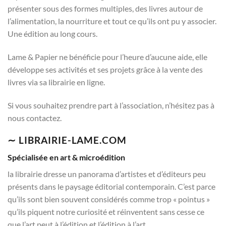
présenter sous des formes multiples, des livres autour de
l’alimentation, la nourriture et tout ce qu’ils ont pu y associer.
Une édition au long cours.
Lame & Papier ne bénéficie pour l’heure d’aucune aide, elle
développe ses activités et ses projets grâce à la vente des
livres via sa librairie en ligne.
Si vous souhaitez prendre part à l’association, n’hésitez pas à
nous contactez.
∼ LIBRAIRIE-LAME.COM
Spécialisée en art & microédition
la librairie dresse un panorama d’artistes et d’éditeurs peu
présents dans le paysage éditorial contemporain. C’est parce
qu’ils sont bien souvent considérés comme trop « pointus »
qu’ils piquent notre curiosité et réinventent sans cesse ce
que l’art peut à l’édition et l’édition à l’art.