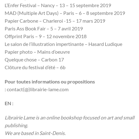
L’Enfer Festival – Nancy – 13 – 15 septembre 2019
MAD (Multiple Art Days) – Paris – 6 – 8 septembre 2019
Papier Carbone – Charleroi -15 – 17 mars 2019
Paris Ass Book Fair – 5 – 7 avril 2019
Offprint Paris – 9 – 12 novembre 2018
Le salon de l’illustration impertinante – Hasard Ludique
Papier photo – Mains d’oeuvre
Quelque chose – Carbon 17
Clôture du festival d’été – 6b
Pour toutes informations ou propositions
:
contact(@)librairie-lame.com
EN :
Librairie Lame is an online bookshop focused on art and small
publishing.
We are based in Saint-Denis.