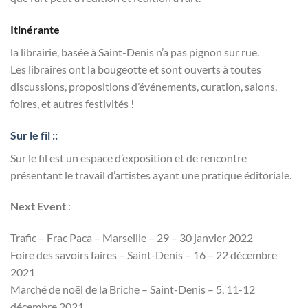
Itinérante
la librairie, basée à Saint-Denis n’a pas pignon sur rue.
Les libraires ont la bougeotte et sont ouverts à toutes
discussions, propositions d’événements, curation, salons,
foires, et autres festivités !
Sur le fil ::
Sur le fil est un espace d’exposition et de rencontre
présentant le travail d’artistes ayant une pratique éditoriale.
Next Event
:
Trafic – Frac Paca – Marseille – 29 – 30 janvier 2022
Foire des savoirs faires – Saint-Denis – 16 – 22 décembre
2021
Marché de noël de la Briche – Saint-Denis – 5, 11-12
décembre 2021