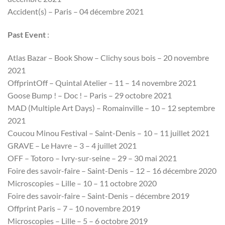
Accident(s) – Paris – 04 décembre 2021
Past Event
:
Atlas Bazar – Book Show – Clichy sous bois – 20 novembre
2021
OffprintOff – Quintal Atelier – 11 – 14 novembre 2021
Goose Bump ! – Doc ! – Paris – 29 octobre 2021
MAD (Multiple Art Days) – Romainville – 10 – 12 septembre
2021
Coucou Minou Festival – Saint-Denis – 10 – 11 juillet 2021
GRAVE – Le Havre – 3 – 4 juillet 2021
OFF – Totoro – Ivry-sur-seine – 29 – 30 mai 2021
Foire des savoir-faire – Saint-Denis – 12 – 16 décembre 2020
Microscopies – Lille – 10 – 11 octobre 2020
Foire des savoir-faire – Saint-Denis – décembre 2019
Offprint Paris – 7 – 10 novembre 2019
Microscopies – Lille – 5 – 6 octobre 2019