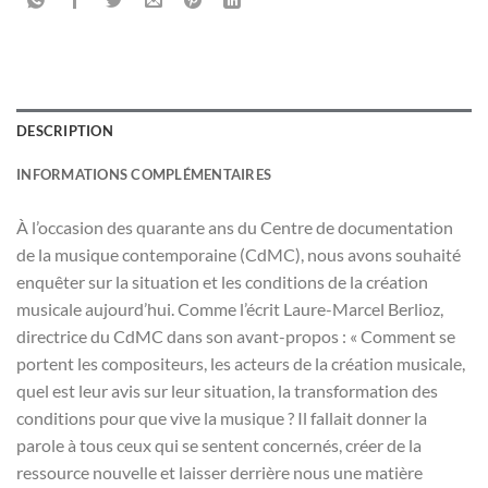
DESCRIPTION
INFORMATIONS COMPLÉMENTAIRES
À l’occasion des quarante ans du Centre de documentation
de la musique contemporaine (CdMC), nous avons souhaité
enquêter sur la situation et les conditions de la création
musicale aujourd’hui. Comme l’écrit Laure-Marcel Berlioz,
directrice du CdMC dans son avant-propos : « Comment se
portent les compositeurs, les acteurs de la création musicale,
quel est leur avis sur leur situation, la transformation des
conditions pour que vive la musique ? Il fallait donner la
parole à tous ceux qui se sentent concernés, créer de la
ressource nouvelle et laisser derrière nous une matière