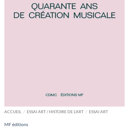
ACCUEIL
/
ESSAI ART / HISTOIRE DE L'ART
/
ESSAI ART
MF éditions