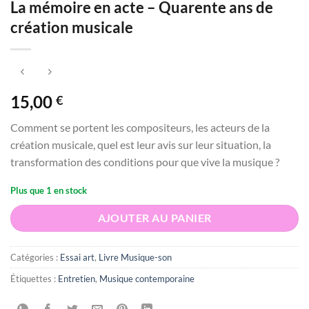
La mémoire en acte – Quarente ans de
création musicale
15,00
€
Comment se portent les compositeurs, les acteurs de la
création musicale, quel est leur avis sur leur situation, la
transformation des conditions pour que vive la musique ?
Plus que 1 en stock
AJOUTER AU PANIER
Catégories :
Essai art
,
Livre Musique-son
Étiquettes :
Entretien
,
Musique contemporaine