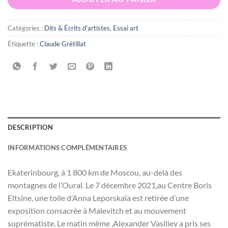
Catégories :
Dits & Écrits d'artistes
,
Essai art
Étiquette :
Claude Grétillat
DESCRIPTION
INFORMATIONS COMPLÉMENTAIRES
Ekaterinbourg, à 1 800 km de Moscou, au-delà des
montagnes de l’Oural. Le 7 décembre 2021,au Centre Boris
Eltsine, une toile d’Anna Leporskaïa est retirée d’une
exposition consacrée à Malevitch et au mouvement
suprématiste. Le matin même ,Alexander Vasiliev a pris ses