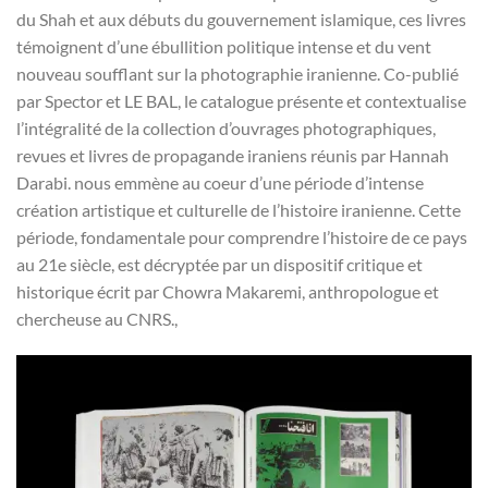
du Shah et aux débuts du gouvernement islamique, ces livres
témoignent d’une ébullition politique intense et du vent
nouveau soufflant sur la photographie iranienne. Co-publié
par Spector et LE BAL, le catalogue présente et contextualise
l’intégralité de la collection d’ouvrages photographiques,
revues et livres de propagande iraniens réunis par Hannah
Darabi. nous emmène au coeur d’une période d’intense
création artistique et culturelle de l’histoire iranienne. Cette
période, fondamentale pour comprendre l’histoire de ce pays
au 21e siècle, est décryptée par un dispositif critique et
historique écrit par Chowra Makaremi, anthropologue et
chercheuse au CNRS.,