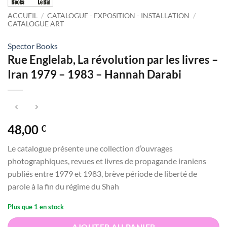
ACCUEIL
/
CATALOGUE - EXPOSITION - INSTALLATION
/
CATALOGUE ART
Spector Books
Rue Englelab, La révolution par les livres –
Iran 1979 – 1983 – Hannah Darabi
48,00
€
Le catalogue présente une collection d’ouvrages
photographiques, revues et livres de propagande iraniens
publiés entre 1979 et 1983, brève période de liberté de
parole à la fin du régime du Shah
Plus que 1 en stock