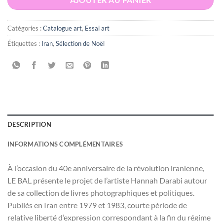
AJOUTER AU PANIER
Catégories :
Catalogue art
,
Essai art
Étiquettes :
Iran
,
Sélection de Noël
DESCRIPTION
INFORMATIONS COMPLÉMENTAIRES
À l’occasion du 40e anniversaire de la révolution iranienne,
LE BAL présente le projet de l’artiste Hannah Darabi autour
de sa collection de livres photographiques et politiques.
Publiés en Iran entre 1979 et 1983, courte période de
relative liberté d’expression correspondant à la fin du régime