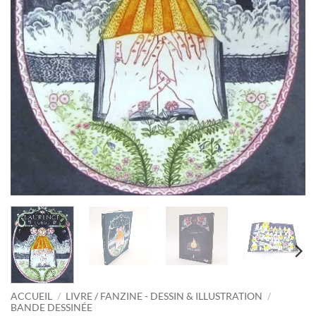
ACCUEIL
/
LIVRE / FANZINE - DESSIN & ILLUSTRATION
/
BANDE DESSINÉE