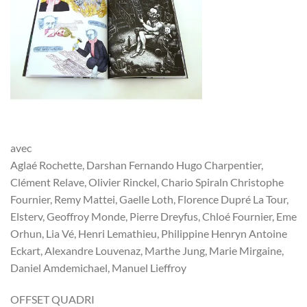
avec
Aglaé Rochette, Darshan Fernando Hugo Charpentier,
Clément Relave, Olivier Rinckel, Chario Spiraln Christophe
Fournier, Remy Mattei, Gaelle Loth, Florence Dupré La Tour,
Elsterv, Geoffroy Monde, Pierre Dreyfus, Chloé Fournier, Eme
Orhun, Lia Vé, Henri Lemathieu, Philippine Henryn Antoine
Eckart, Alexandre Louvenaz, Marthe Jung, Marie Mirgaine,
Daniel Amdemichael, Manuel Lieffroy
OFFSET QUADRI