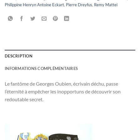
Philippine Henryn Antoine Eckart
,
Pierre Dreyfus
,
Remy Mattei
DESCRIPTION
INFORMATIONS COMPLÉMENTAIRES
Le fantôme de Georges Oubien, écrivain déchu, passe
l’éternité à empêcher les inopportuns de découvrir son
redoutable secret.