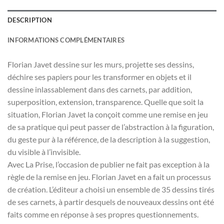
DESCRIPTION
INFORMATIONS COMPLÉMENTAIRES
Florian Javet dessine sur les murs, projette ses dessins,
déchire ses papiers pour les transformer en objets et il
dessine inlassablement dans des carnets, par addition,
superposition, extension, transparence. Quelle que soit la
situation, Florian Javet la conçoit comme une remise en jeu
de sa pratique qui peut passer de l’abstraction à la figuration,
du geste pur à la référence, de la description à la suggestion,
du visible à l’invisible.
Avec La Prise, l’occasion de publier ne fait pas exception à la
règle de la remise en jeu. Florian Javet en a fait un processus
de création. L’éditeur a choisi un ensemble de 35 dessins tirés
de ses carnets, à partir desquels de nouveaux dessins ont été
faits comme en réponse à ses propres questionnements.