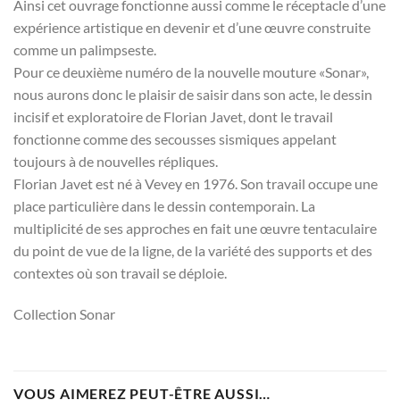
Ainsi cet ouvrage fonctionne aussi comme le réceptacle d’une
expérience artistique en devenir et d’une œuvre construite
comme un palimpseste.
Pour ce deuxième numéro de la nouvelle mouture «Sonar»,
nous aurons donc le plaisir de saisir dans son acte, le dessin
incisif et exploratoire de Florian Javet, dont le travail
fonctionne comme des secousses sismiques appelant
toujours à de nouvelles répliques.
Florian Javet est né à Vevey en 1976. Son travail occupe une
place particulière dans le dessin contemporain. La
multiplicité de ses approches en fait une œuvre tentaculaire
du point de vue de la ligne, de la variété des supports et des
contextes où son travail se déploie.
Collection Sonar
VOUS AIMEREZ PEUT-ÊTRE AUSSI…