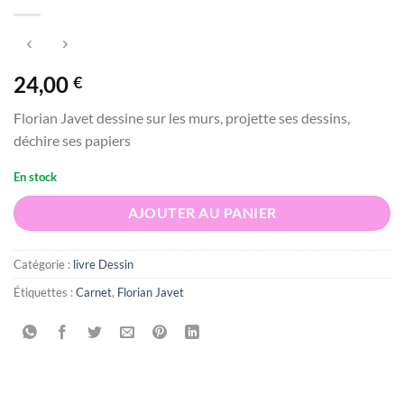
24,00
€
Florian Javet dessine sur les murs, projette ses dessins,
déchire ses papiers
En stock
AJOUTER AU PANIER
Catégorie :
livre Dessin
Étiquettes :
Carnet
,
Florian Javet