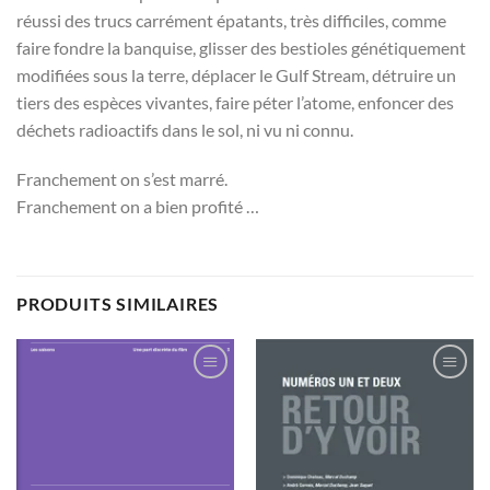
réussi des trucs carrément épatants, très difficiles, comme
faire fondre la banquise, glisser des bestioles génétiquement
modifiées sous la terre, déplacer le Gulf Stream, détruire un
tiers des espèces vivantes, faire péter l’atome, enfoncer des
déchets radioactifs dans le sol, ni vu ni connu.
Franchement on s’est marré.
Franchement on a bien profité …
PRODUITS SIMILAIRES
Ajouter
Ajouter
à la
à la
wishlist
wishlist