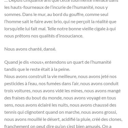
les hauts-fourneaux de l’incurie de l’humanité, nous y
sommes. Dans le mur, au bord du gouffre, comme seul
l’homme sait le faire avec brio, qui ne perçoit la réalité que
lorsqu’elle lui fait mal. Telle notre bonne vieille cigale à qui
nous prêtons nos qualités d’insouciance.
Nous avons chanté, dansé.
Quand je dis «nous», entendons un quart de l’humanité
tandis que le reste était à la peine.
Nous avons construit la vie meilleure, nous avons jeté nos
pesticides à l’eau, nos fumées dans l’air, nous avons conduit
trois voitures, nous avons vidé les mines, nous avons mangé
des fraises du bout du monde, nous avons voyagé en tous
sens, nous avons éclairé les nuits, nous avons chaussé des
tennis qui clignotent quand on marche, nous avons grossi,
nous avons mouillé le désert, acidifié la pluie, créé des clones,
franchement on peut dire qu’on s’est bien amusés. On a