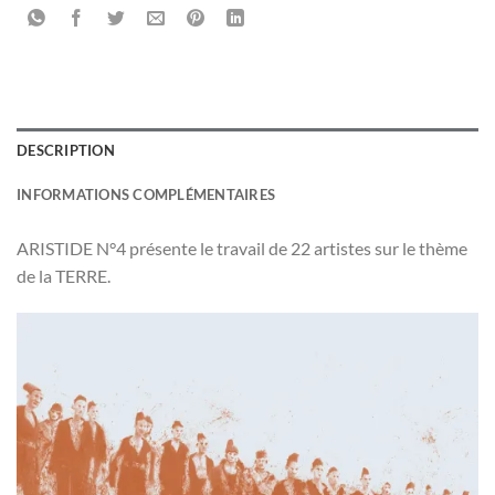
DESCRIPTION
INFORMATIONS COMPLÉMENTAIRES
ARISTIDE N°4 présente le travail de 22 artistes sur le thème
de la TERRE.