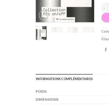
quan
Catég
Étiqu
INFORMATIONS COMPLÉMENTAIRES
POIDS
DIMENSIONS