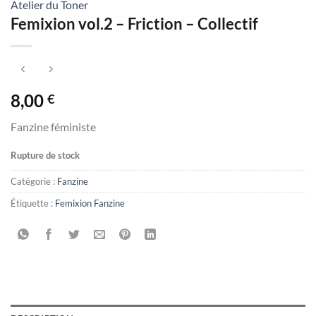
Atelier du Toner
Femixion vol.2 – Friction – Collectif
8,00
€
Fanzine féministe
Rupture de stock
Catégorie :
Fanzine
Étiquette :
Femixion Fanzine