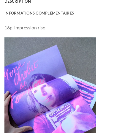
DESCRIPTION
INFORMATIONS COMPLÉMENTAIRES
16p. impression riso