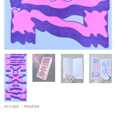
ACCUEIL
/
FANZINE