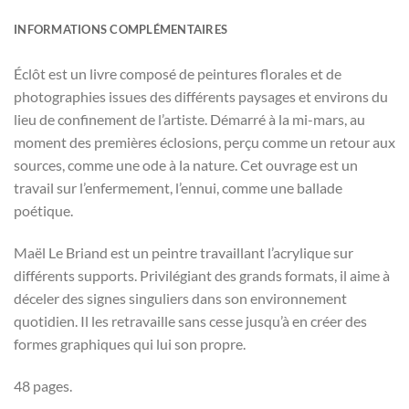
INFORMATIONS COMPLÉMENTAIRES
Éclôt est un livre composé de peintures florales et de
photographies issues des différents paysages et environs du
lieu de confinement de l’artiste. Démarré à la mi-mars, au
moment des premières éclosions, perçu comme un retour aux
sources, comme une ode à la nature. Cet ouvrage est un
travail sur l’enfermement, l’ennui, comme une ballade
poétique.
Maël Le Briand est un peintre travaillant l’acrylique sur
différents supports. Privilégiant des grands formats, il aime à
déceler des signes singuliers dans son environnement
quotidien. Il les retravaille sans cesse jusqu’à en créer des
formes graphiques qui lui son propre.
48 pages.