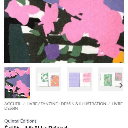
ACCUEIL
/
LIVRE / FANZINE - DESSIN & ILLUSTRATION
/
LIVRE
DESSIN
Quintal Éditions