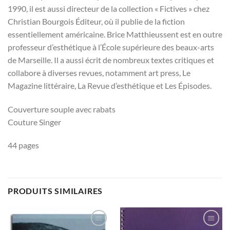
1990, il est aussi directeur de la collection « Fictives » chez
Christian Bourgois Éditeur, où il publie de la fiction
essentiellement américaine. Brice Matthieussent est en outre
professeur d’esthétique à l’École supérieure des beaux-arts
de Marseille. Il a aussi écrit de nombreux textes critiques et
collabore à diverses revues, notamment art press, Le
Magazine littéraire, La Revue d’esthétique et Les Épisodes.
Couverture souple avec rabats
Couture Singer
44 pages
PRODUITS SIMILAIRES