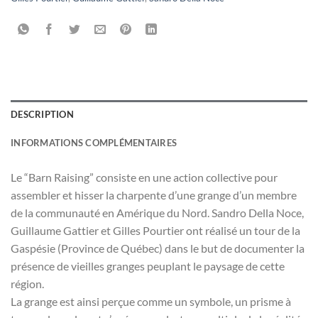
DESCRIPTION
INFORMATIONS COMPLÉMENTAIRES
Le “Barn Raising” consiste en une action collective pour
assembler et hisser la charpente d’une grange d’un membre
de la communauté en Amérique du Nord. Sandro Della Noce,
Guillaume Gattier et Gilles Pourtier ont réalisé un tour de la
Gaspésie (Province de Québec) dans le but de documenter la
présence de vieilles granges peuplant le paysage de cette
région.
La grange est ainsi perçue comme un symbole, un prisme à