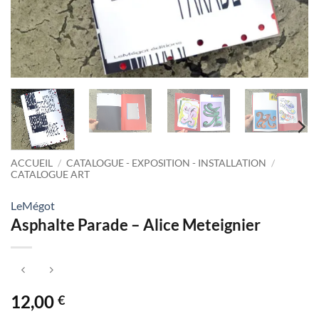
ACCUEIL
/
CATALOGUE - EXPOSITION - INSTALLATION
/
CATALOGUE ART
LeMégot
Asphalte Parade – Alice Meteignier
12,00
€