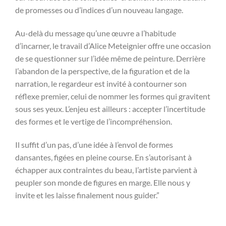
de promesses ou d’indices d’un nouveau langage.
Au-delà du message qu’une œuvre a l’habitude
d’incarner, le travail d’Alice Meteignier offre une occasion
de se questionner sur l’idée même de peinture. Derrière
l’abandon de la perspective, de la figuration et de la
narration, le regardeur est invité à contourner son
réflexe premier, celui de nommer les formes qui gravitent
sous ses yeux. L’enjeu est ailleurs : accepter l’incertitude
des formes et le vertige de l’incompréhension.
Il suffit d’un pas, d’une idée à l’envol de formes
dansantes, figées en pleine course. En s’autorisant à
échapper aux contraintes du beau, l’artiste parvient à
peupler son monde de figures en marge. Elle nous y
invite et les laisse finalement nous guider.”