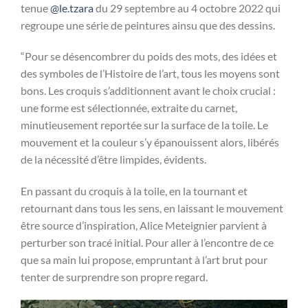
tenue
@le.tzara
du 29 septembre au 4 octobre 2022 qui
regroupe une série de peintures ainsu que des dessins.
“Pour se désencombrer du poids des mots, des idées et
des symboles de l’Histoire de l’art, tous les moyens sont
bons. Les croquis s’additionnent avant le choix crucial :
une forme est sélectionnée, extraite du carnet,
minutieusement reportée sur la surface de la toile. Le
mouvement et la couleur s’y épanouissent alors, libérés
de la nécessité d’être limpides, évidents.
En passant du croquis à la toile, en la tournant et
retournant dans tous les sens, en laissant le mouvement
être source d’inspiration, Alice Meteignier parvient à
perturber son tracé initial. Pour aller à l’encontre de ce
que sa main lui propose, empruntant à l’art brut pour
tenter de surprendre son propre regard.