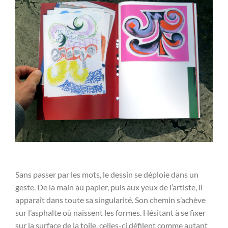
Sans passer par les mots, le dessin se déploie dans un
geste. De la main au papier, puis aux yeux de l’artiste, il
apparaît dans toute sa singularité. Son chemin s’achève
sur l’asphalte où naissent les formes. Hésitant à se fixer
sur la surface de la toile, celles-ci défilent comme autant