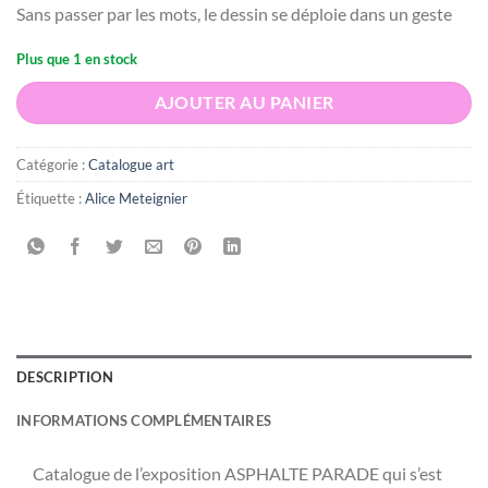
Sans passer par les mots, le dessin se déploie dans un geste
Plus que 1 en stock
AJOUTER AU PANIER
Catégorie :
Catalogue art
Étiquette :
Alice Meteignier
DESCRIPTION
INFORMATIONS COMPLÉMENTAIRES
Catalogue de l’exposition ASPHALTE PARADE qui s’est