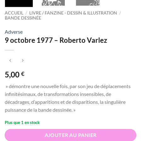
ACCUEIL
/
LIVRE / FANZINE - DESSIN & ILLUSTRATION
/
BANDE DESSINÉE
Adverse
9 octobre 1977 – Roberto Varlez
5,00
€
» démontre une nouvelle fois, par son jeu de déplacements
infinitésimaux, de transformations insensibles, de
décadrages, d’apparitions et de disparitions, la singulière
puissance de la bande dessinée. »
Plus que 1 en stock
AJOUTER AU PANIER