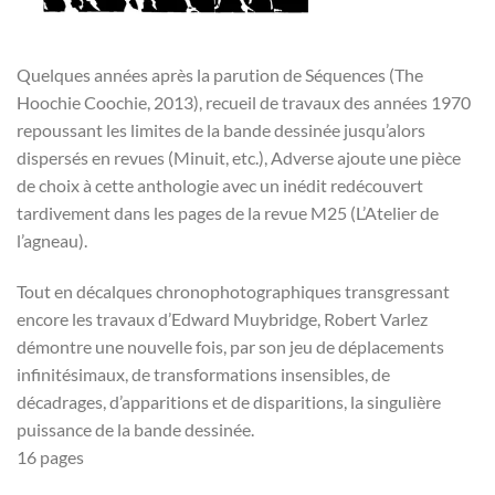
Quelques années après la parution de Séquences (The
Hoochie Coochie, 2013), recueil de travaux des années 1970
repoussant les limites de la bande dessinée jusqu’alors
dispersés en revues (Minuit, etc.), Adverse ajoute une pièce
de choix à cette anthologie avec un inédit redécouvert
tardivement dans les pages de la revue M25 (L’Atelier de
l’agneau).
Tout en décalques chronophotographiques transgressant
encore les travaux d’Edward Muybridge, Robert Varlez
démontre une nouvelle fois, par son jeu de déplacements
infinitésimaux, de transformations insensibles, de
décadrages, d’apparitions et de disparitions, la singulière
puissance de la bande dessinée.
16 pages