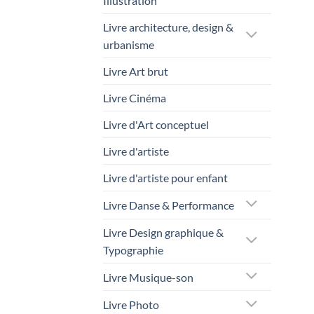
Illustration
Livre architecture, design &
urbanisme
Livre Art brut
Livre Cinéma
Livre d'Art conceptuel
Livre d'artiste
Livre d'artiste pour enfant
Livre Danse & Performance
Livre Design graphique &
Typographie
Livre Musique-son
Livre Photo