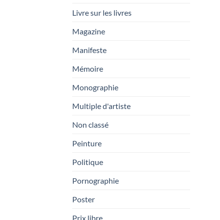
Livre sur les livres
Magazine
Manifeste
Mémoire
Monographie
Multiple d'artiste
Non classé
Peinture
Politique
Pornographie
Poster
Prix libre