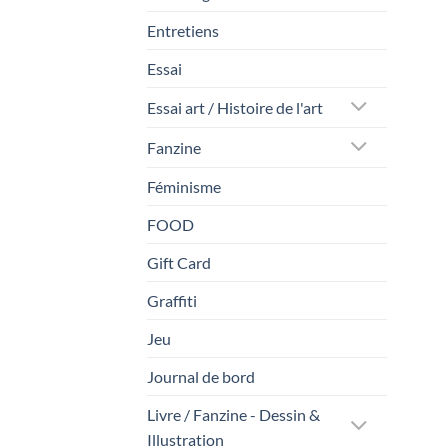
Entretiens
Essai
Essai art / Histoire de l'art
Fanzine
Féminisme
FOOD
Gift Card
Graffiti
Jeu
Journal de bord
Livre / Fanzine - Dessin &
Illustration