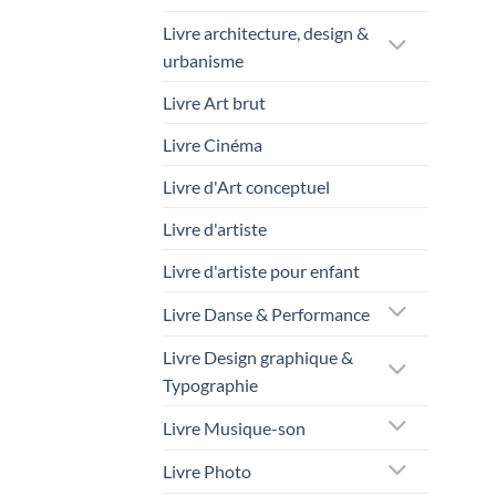
Livre architecture, design &
urbanisme
Livre Art brut
Livre Cinéma
Livre d'Art conceptuel
Livre d'artiste
Livre d'artiste pour enfant
Livre Danse & Performance
Livre Design graphique &
Typographie
Livre Musique-son
Livre Photo