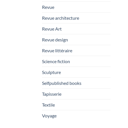
Revue
Revue architecture
Revue Art
Revue design
Revue littéraire
Science fiction
Sculpture
Selfpublished books
Tapisserie
Textile
Voyage