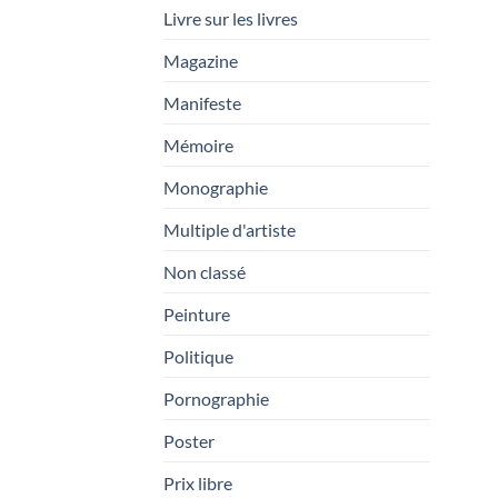
Livre sur les livres
Magazine
Manifeste
Mémoire
Monographie
Multiple d'artiste
Non classé
Peinture
Politique
Pornographie
Poster
Prix libre