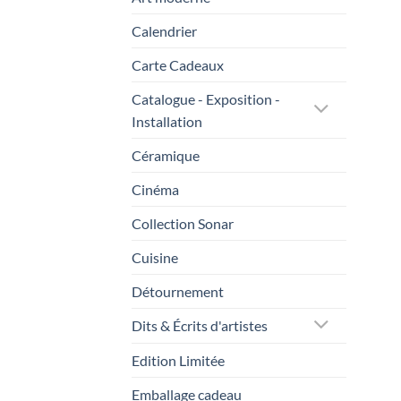
Calendrier
Carte Cadeaux
Catalogue - Exposition -
Installation
Céramique
Cinéma
Collection Sonar
Cuisine
Détournement
Dits & Écrits d'artistes
Edition Limitée
Emballage cadeau