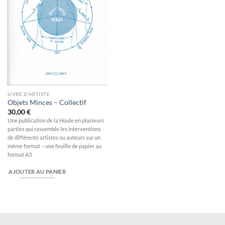
LIVRE D'ARTISTE
Objets Minces – Collectif
30,00
€
Une publication de la Houle en plusieurs
parties qui rassemble les interventions
de différents artistes ou auteurs sur un
même format – une feuille de papier au
format A3.
AJOUTER AU PANIER