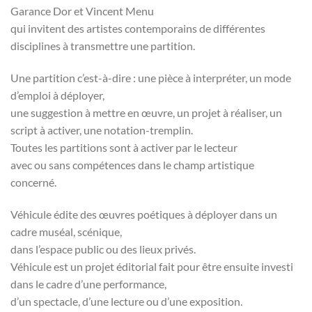
Garance Dor et Vincent Menu
qui invitent des artistes contemporains de différentes
disciplines à transmettre une partition.
Une partition c’est-à-dire : une pièce à interpréter, un mode
d’emploi à déployer,
une suggestion à mettre en œuvre, un projet à réaliser, un
script à activer, une notation-tremplin.
Toutes les partitions sont à activer par le lecteur
avec ou sans compétences dans le champ artistique
concerné.
Véhicule édite des œuvres poétiques à déployer dans un
cadre muséal, scénique,
dans l’espace public ou des lieux privés.
Véhicule est un projet éditorial fait pour être ensuite investi
dans le cadre d’une performance,
d’un spectacle, d’une lecture ou d’une exposition.