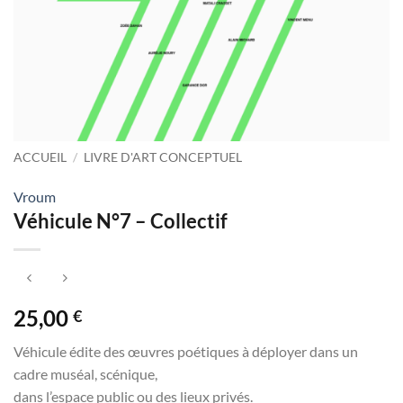
ACCUEIL
/
LIVRE D'ART CONCEPTUEL
Vroum
Véhicule N°7 – Collectif
25,00
€
Véhicule édite des œuvres poétiques à déployer dans un
cadre muséal, scénique,
dans l’espace public ou des lieux privés.