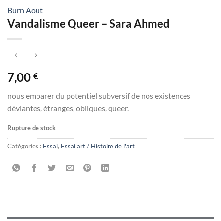
Burn Aout
Vandalisme Queer – Sara Ahmed
7,00
€
nous emparer du potentiel subversif de nos existences
déviantes, étranges, obliques, queer.
Rupture de stock
Catégories :
Essai
,
Essai art / Histoire de l'art