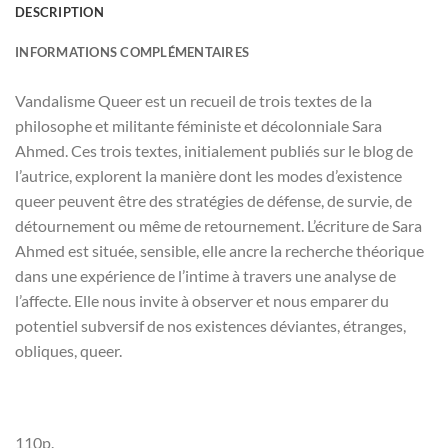
DESCRIPTION
INFORMATIONS COMPLÉMENTAIRES
Vandalisme Queer est un recueil de trois textes de la
philosophe et militante féministe et décolonniale Sara
Ahmed. Ces trois textes, initialement publiés sur le blog de
l’autrice, explorent la manière dont les modes d’existence
queer peuvent être des stratégies de défense, de survie, de
détournement ou même de retournement. L’écriture de Sara
Ahmed est située, sensible, elle ancre la recherche théorique
dans une expérience de l’intime à travers une analyse de
l’affecte. Elle nous invite à observer et nous emparer du
potentiel subversif de nos existences déviantes, étranges,
obliques, queer.
110p.