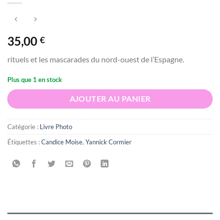
35,00
€
rituels et les mascarades du nord-ouest de l’Espagne.
Plus que 1 en stock
AJOUTER AU PANIER
Catégorie :
Livre Photo
Étiquettes :
Candice Moise
,
Yannick Cormier