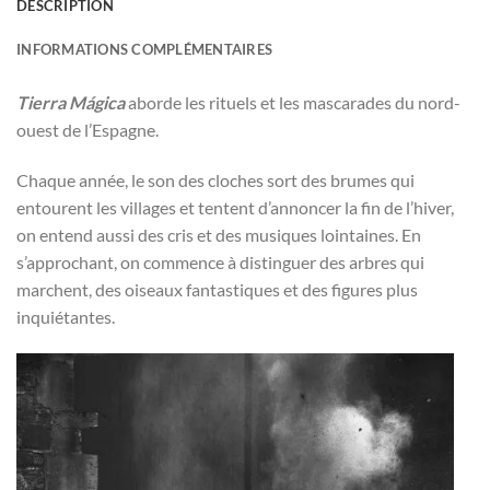
DESCRIPTION
INFORMATIONS COMPLÉMENTAIRES
Tierra Mágica
aborde les rituels et les mascarades du nord-
ouest de l’Espagne.
Chaque année, le son des cloches sort des brumes qui
entourent les villages et tentent d’annoncer la fin de l’hiver,
on entend aussi des cris et des musiques lointaines. En
s’approchant, on commence à distinguer des arbres qui
marchent, des oiseaux fantastiques et des figures plus
inquiétantes.