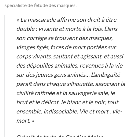
spécialiste de l’étude des masques.
« La mascarade affirme son droit à être
double : vivante et morte à la fois. Dans
son cortège se trouvent des masques,
visages figés, faces de mort portées sur
corps vivants, sautant et agissant, et aussi
des dépouilles animales, revenues à la vie
sur des jeunes gens animés… L’ambiguïté
paraît dans chaque silhouette, associant la
civilité raffinée et la sauvagerie sale, le
brut et le délicat, le blanc et le noir, tout
ensemble, indissociable. Vie et mort : vie-
mort. »