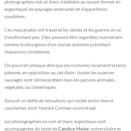
photographies noir et blanc (réalisées au moyen format en
argentique) de paysages embrumés et d’apparitions
soudaines.
Ces mascarades ont traversé les siècles et les guerres en se
transformant peu. Elles peuvent être regardées maintenant
comme la résurgence d’un monde animiste précédant
l’expansion chrétienne.
On pourrait presque dire que ces costumes incarnent la terre
païenne, en opposition au ciel divin : toutes les nuances
sauvages sont réinterprétées dans les parures animales,
végétales, ou chimériques.
S’ensuit un défilé de sensations qui oscille entre rêve et
cauchemar, dont Yannick Cormier ouvre le bal.
Les photographies en noir et blanc argentique sont
accompagnées du texte de
Candice Moise
, universitaire et