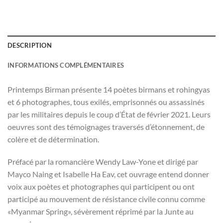
DESCRIPTION
INFORMATIONS COMPLÉMENTAIRES
Printemps Birman présente 14 poètes birmans et rohingyas
et 6 photographes, tous exilés, emprisonnés ou assassinés
par les militaires depuis le coup d’État de février 2021. Leurs
oeuvres sont des témoignages traversés d’étonnement, de
colère et de détermination.
Préfacé par la romancière Wendy Law-Yone et dirigé par
Mayco Naing et Isabelle Ha Eav, cet ouvrage entend donner
voix aux poètes et photographes qui participent ou ont
participé au mouvement de résistance civile connu comme
«Myanmar Spring», sévèrement réprimé par la Junte au