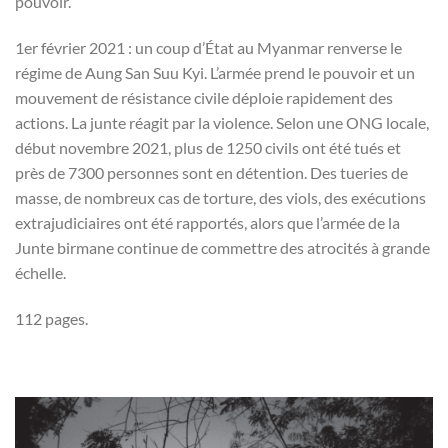
pouvoir.
1er février 2021 : un coup d’État au Myanmar renverse le
régime de Aung San Suu Kyi. L’armée prend le pouvoir et un
mouvement de résistance civile déploie rapidement des
actions. La junte réagit par la violence. Selon une ONG locale,
début novembre 2021, plus de 1250 civils ont été tués et
près de 7300 personnes sont en détention. Des tueries de
masse, de nombreux cas de torture, des viols, des exécutions
extrajudiciaires ont été rapportés, alors que l’armée de la
Junte birmane continue de commettre des atrocités à grande
échelle.
112 pages.