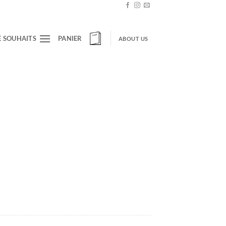
E SOUHAITS
PANIER
ABOUT US