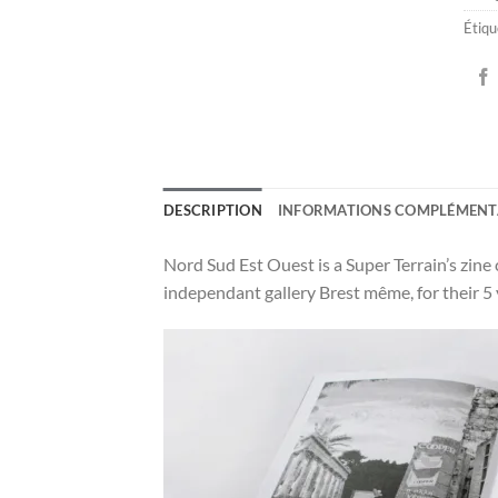
Étiqu
DESCRIPTION
INFORMATIONS COMPLÉMENT
Nord Sud Est Ouest is a Super Terrain’s zine
independant gallery Brest même, for their 5 