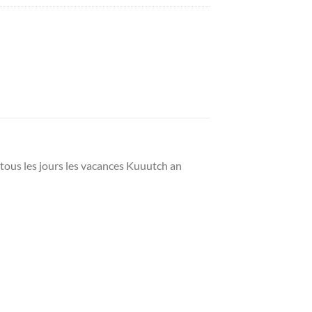
 tous les jours les vacances Kuuutch an