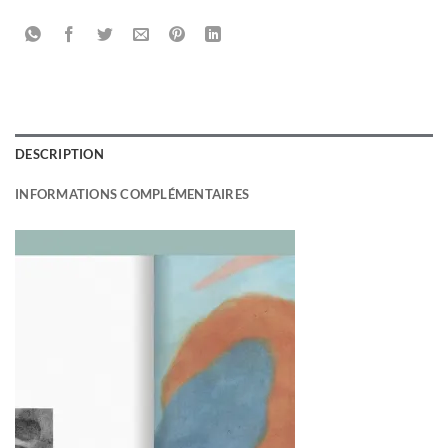
DESCRIPTION
INFORMATIONS COMPLÉMENTAIRES