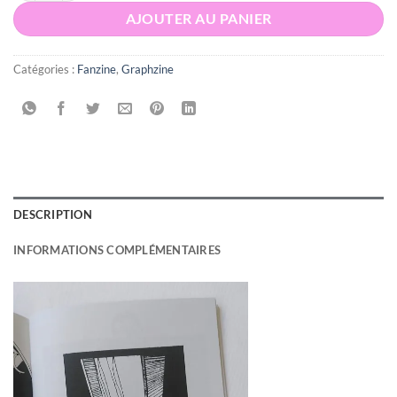
AJOUTER AU PANIER
Catégories :
Fanzine
,
Graphzine
DESCRIPTION
INFORMATIONS COMPLÉMENTAIRES