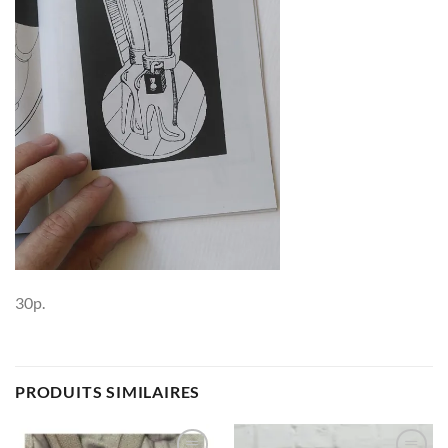
30p.
PRODUITS SIMILAIRES