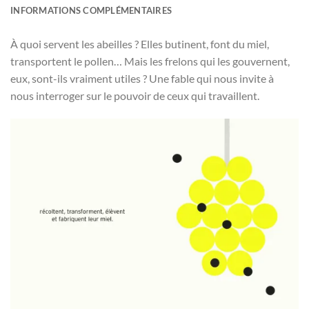
INFORMATIONS COMPLÉMENTAIRES
À quoi servent les abeilles ? Elles butinent, font du miel,
transportent le pollen… Mais les frelons qui les gouvernent,
eux, sont-ils vraiment utiles ? Une fable qui nous invite à
nous interroger sur le pouvoir de ceux qui travaillent.