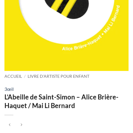
ACCUEIL
/
LIVRE D'ARTISTE POUR ENFANT
3œil
L’Abeille de Saint-Simon – Alice Brière-
Haquet / Mai Li Bernard