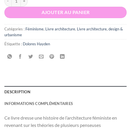
AJOUTER AU PANIER
Catégories :
Féminisme
,
Livre architecture
,
Livre architecture, design &
urbanisme
Étiquette :
Dolores Hayden
DESCRIPTION
INFORMATIONS COMPLÉMENTAIRES
Ce livre dresse une histoire de l’architecture féministe en
revenant sur les théories de plusieurs penseuses