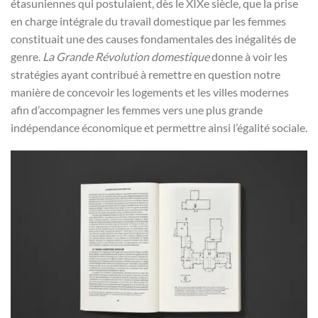
étasuniennes qui postulaient, dès le XIXe siècle, que la prise
en charge intégrale du travail domestique par les femmes
constituait une des causes fondamentales des inégalités de
genre.
La Grande Révolution domestique
donne à voir les
stratégies ayant contribué à remettre en question notre
manière de concevoir les logements et les villes modernes
afin d’accompagner les femmes vers une plus grande
indépendance économique et permettre ainsi l’égalité sociale.