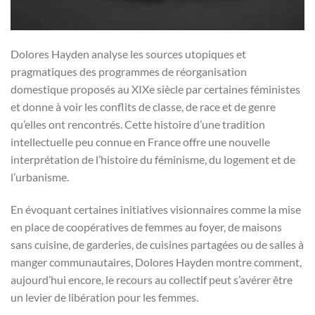
Dolores Hayden analyse les sources utopiques et
pragmatiques des programmes de réorganisation
domestique proposés au XIXe siècle par certaines féministes
et donne à voir les conflits de classe, de race et de genre
qu’elles ont rencontrés. Cette histoire d’une tradition
intellectuelle peu connue en France offre une nouvelle
interprétation de l’histoire du féminisme, du logement et de
l’urbanisme.
En évoquant certaines initiatives visionnaires comme la mise
en place de coopératives de femmes au foyer, de maisons
sans cuisine, de garderies, de cuisines partagées ou de salles à
manger communautaires, Dolores Hayden montre comment,
aujourd’hui encore, le recours au collectif peut s’avérer être
un levier de libération pour les femmes.