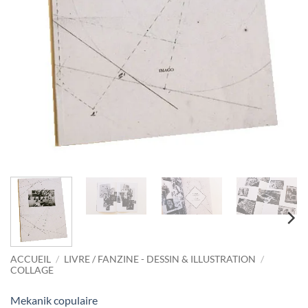
ACCUEIL
/
LIVRE / FANZINE - DESSIN & ILLUSTRATION
/
COLLAGE
Mekanik copulaire