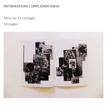
INFORMATIONS COMPLÉMENTAIRES
Série de 51 collages
56 pages