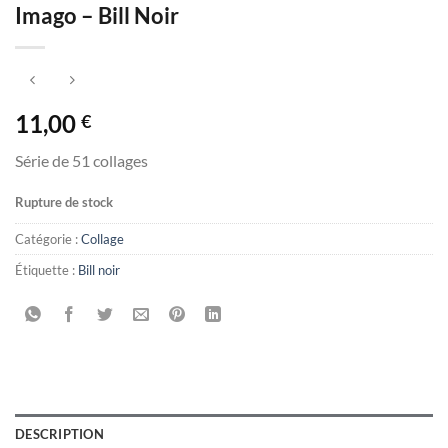
Imago – Bill Noir
11,00
€
Série de 51 collages
Rupture de stock
Catégorie :
Collage
Étiquette :
Bill noir
DESCRIPTION