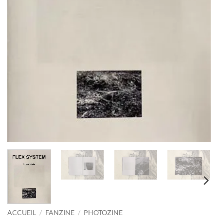
ACCUEIL
/
FANZINE
/
PHOTOZINE