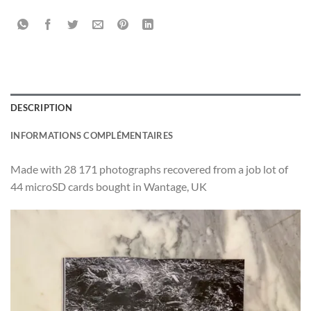
DESCRIPTION
INFORMATIONS COMPLÉMENTAIRES
Made with 28 171 photographs recovered from a job lot of
44 microSD cards bought in Wantage, UK