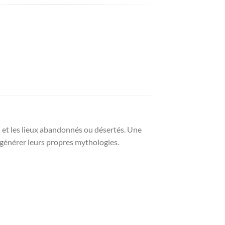
on et les lieux abandonnés ou désertés. Une
 générer leurs propres mythologies.