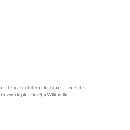
st le niveau d’alerte des forces armées des
(niveau le plus élevé). » Wikipedia