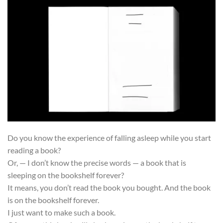
Do you know the experience of falling asleep while you start
reading a book?
Or, — I don’t know the precise words — a book that is
sleeping on the bookshelf forever?
It means, you don’t read the book you bought. And the book
is on the bookshelf forever.
I just want to make such a book.