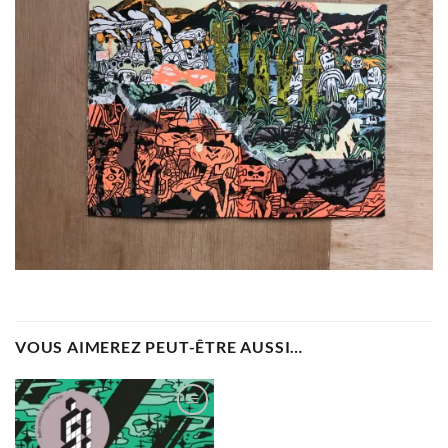
VOUS AIMEREZ PEUT-ÊTRE AUSSI…
Ajouter
à la