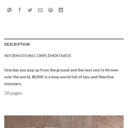
DESCRIPTION
INFORMATIONS COMPLÉMENTAIRES
One day you pop up from the ground and the next you’re thrown
over the world. BLINK is a loop world full of lazy and libertine
monsters.
28 pages.