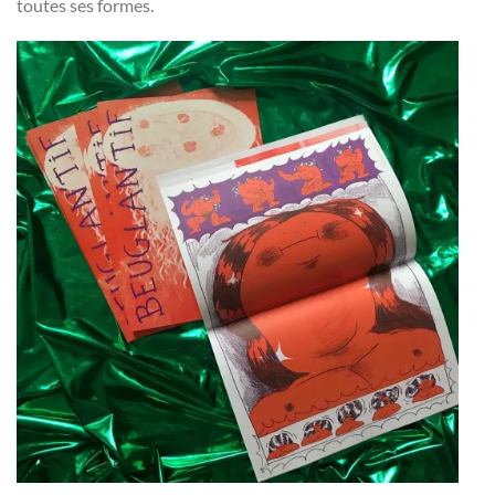
toutes ses formes.