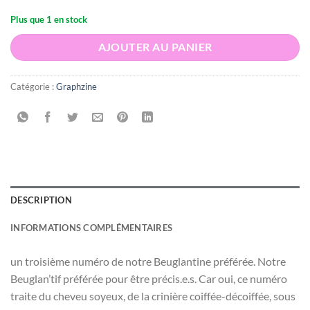
Plus que 1 en stock
AJOUTER AU PANIER
Catégorie :
Graphzine
DESCRIPTION
INFORMATIONS COMPLÉMENTAIRES
un troisième numéro de notre Beuglantine préférée. Notre
Beuglan’tif préférée pour être précis.e.s. Car oui, ce numéro
traite du cheveu soyeux, de la crinière coiffée-décoiffée, sous