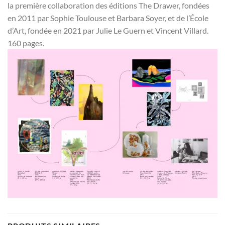
la première collaboration des éditions The Drawer, fondées
en 2011 par Sophie Toulouse et Barbara Soyer, et de l’École
d’Art, fondée en 2021 par Julie Le Guern et Vincent Villard.
160 pages.