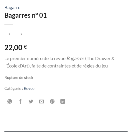
Bagarre
Bagarres n° 01
22,00
€
Le premier numéro de la revue
Bagarres
(The Drawer &
l’École d’Art), faite de contraintes et de règles du jeu
Rupture de stock
Catégorie :
Revue