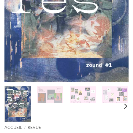
ACCUEIL
/
REVUE