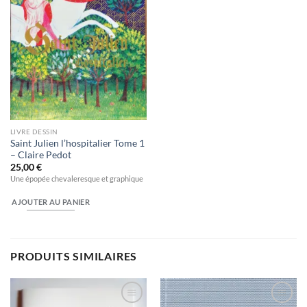
LIVRE DESSIN
Saint Julien l’hospitalier Tome 1
– Claire Pedot
25,00
€
Une épopée chevaleresque et graphique
AJOUTER AU PANIER
PRODUITS SIMILAIRES