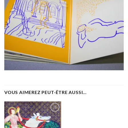
VOUS AIMEREZ PEUT-ÊTRE AUSSI…
Ajouter
à la
wishlist