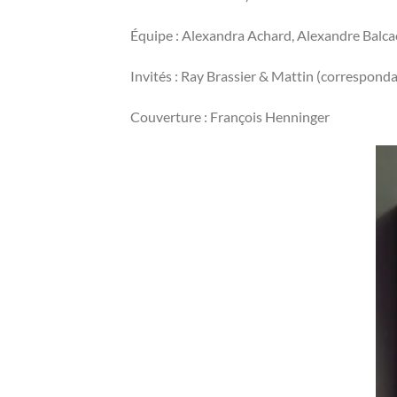
Équipe : Alexandra Achard, Alexandre Balca
Invités : Ray Brassier & Mattin (correspon
Couverture : François Henninger