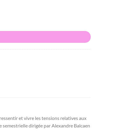
ssentir et vivre les tensions relatives aux
ue semestrielle dirigée par Alexandre Balcaen