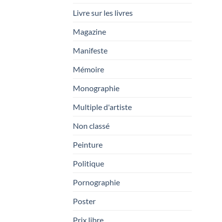
Livre sur les livres
Magazine
Manifeste
Mémoire
Monographie
Multiple d'artiste
Non classé
Peinture
Politique
Pornographie
Poster
Prix libre