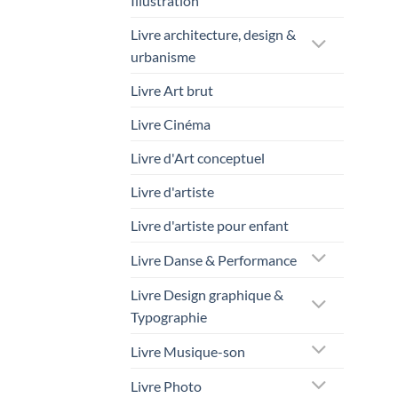
Illustration
Livre architecture, design &
urbanisme
Livre Art brut
Livre Cinéma
Livre d'Art conceptuel
Livre d'artiste
Livre d'artiste pour enfant
Livre Danse & Performance
Livre Design graphique &
Typographie
Livre Musique-son
Livre Photo