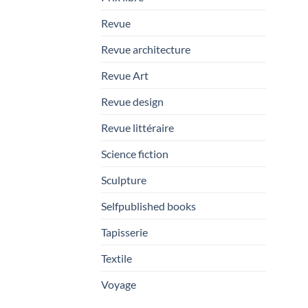
Revue
Revue architecture
Revue Art
Revue design
Revue littéraire
Science fiction
Sculpture
Selfpublished books
Tapisserie
Textile
Voyage